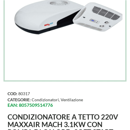
COD:
80317
CATEGORIE:
Condizionatori
,
Ventilazione
EAN: 8057509514776
CONDIZIONATORE A TETTO 220V
MAXXAIR MACH 3.1KW CON